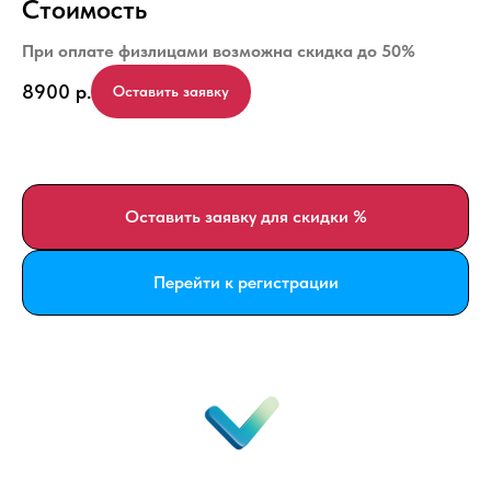
Стоимость
При оплате физлицами возможна скидка до 50%
8900
р.
Оставить заявку
Оставить заявку для скидки %
Перейти к регистрации