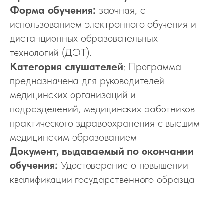
Форма обучения:
заочная, с
использованием электронного обучения и
дистанционных образовательных
технологий (ДОТ).
Категория слушателей
: Программа
предназначена для руководителей
медицинских организаций и
подразделений, медицинских работников
практического здравоохранения с высшим
медицинским образованием
Документ, выдаваемый по окончании
обучения:
Удостоверение о повышении
квалификации государственного образца