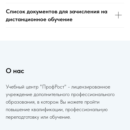
Список документов для зачисления на
дистанционное обучение
О нас
Учебный центр "ПрофРост" - лицензированное
учреждение дополнительного профессионального
образования, в котором Вы можете пройти
повышение квалификации, профессиональную
переподготовку или обучение.