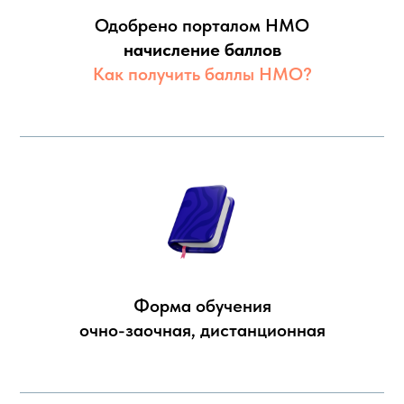
Одобрено порталом НМО
начисление баллов
Как получить баллы НМО?
Форма обучения
очно-заочная, дистанционная