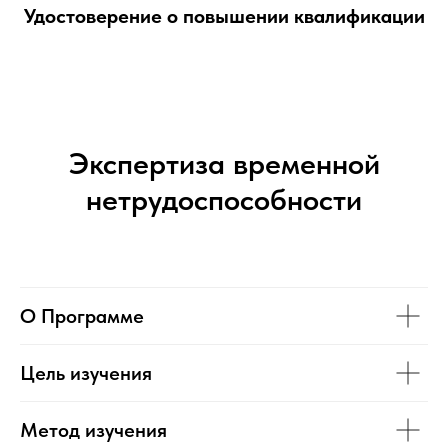
Удостоверение о повышении квалификации
Экспертиза временной
нетрудоспособности
О Программе
Цель изучения
Метод изучения