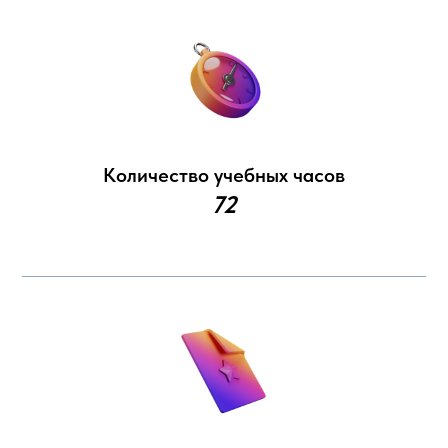
Количество учебных часов
72