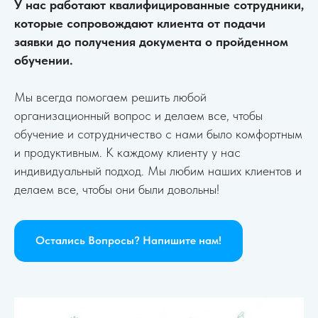
У нас работают квалифицированные сотрудники,
которые сопровождают клиента от подачи
заявки до получения документа о пройденном
обучении.
Мы всегда помогаем решить любой
организационный вопрос и делаем все, чтобы
обучение и сотрудничество с нами было комфортным
и продуктивным. К каждому клиенту у нас
индивидуальный подход. Мы любим наших клиентов и
делаем все, чтобы они были довольны!
Остались Вопросы? Напишите нам!