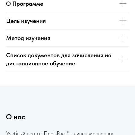
О Программе
Цель изучения
Метод изучения
Список документов для зачисления на
дистанционное обучение
О нас
Учебный центр "ПрофРост" - лицензированное