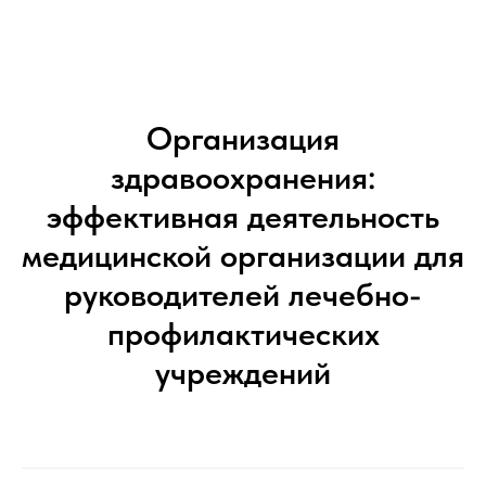
Организация
здравоохранения:
эффективная деятельность
медицинской организации для
руководителей лечебно-
профилактических
учреждений