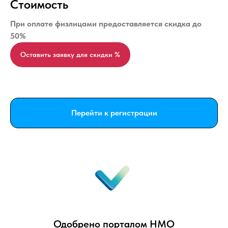
Стоимость
При оплате физлицами предоставляется скидка до
50%
Оставить заявку для скидки %
Перейти к регистрации
Одобрено порталом НМО