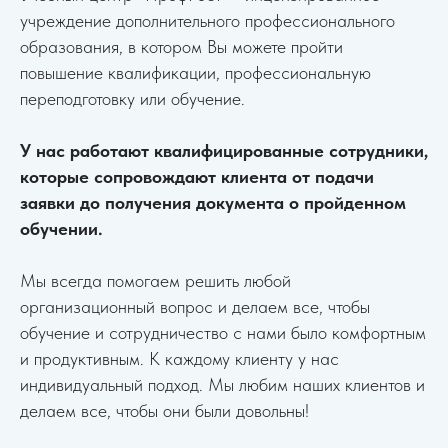
учреждение дополнительного профессионального
образования, в котором Вы можете пройти
повышение квалификации, профессиональную
переподготовку или обучение.
У нас работают квалифицированные сотрудники,
которые сопровождают клиента от подачи
заявки до получения документа о пройденном
обучении.
Мы всегда помогаем решить любой
организационный вопрос и делаем все, чтобы
обучение и сотрудничество с нами было комфортным
и продуктивным. К каждому клиенту у нас
индивидуальный подход. Мы любим наших клиентов и
делаем все, чтобы они были довольны!