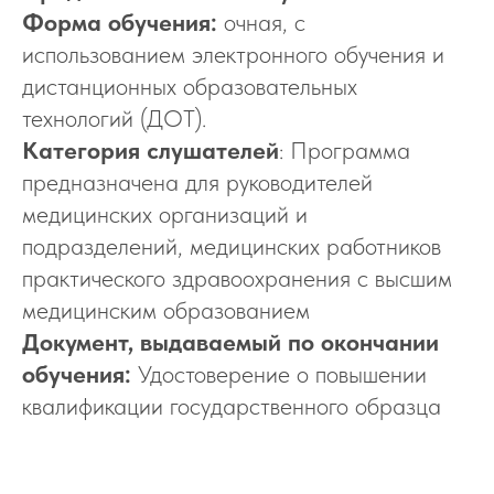
Форма обучения:
очная, с
использованием электронного обучения и
дистанционных образовательных
технологий (ДОТ).
Категория слушателей
: Программа
предназначена для руководителей
медицинских организаций и
подразделений, медицинских работников
практического здравоохранения с высшим
медицинским образованием
Документ, выдаваемый по окончании
обучения:
Удостоверение о повышении
квалификации государственного образца