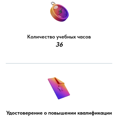
Количество учебных часов
36
Удостоверение о повышении квалификации