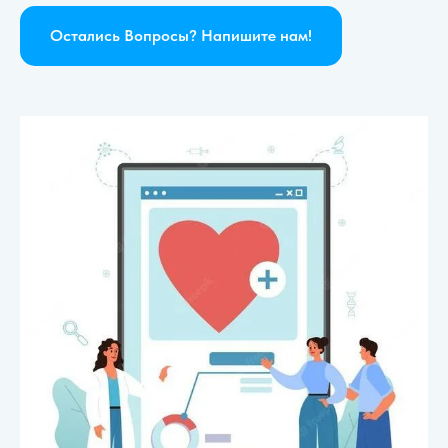
Остались Вопросы? Напишите нам!