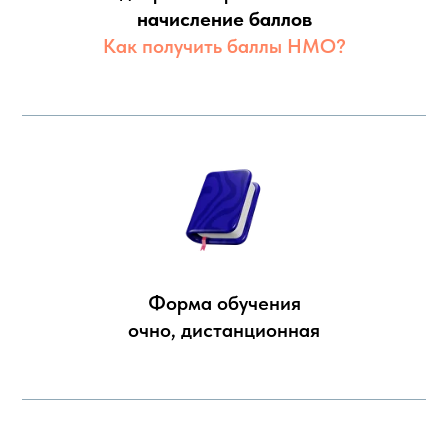
начисление баллов
Как получить баллы НМО?
Форма обучения
очно, дистанционная