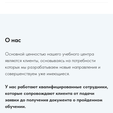
О нас
Основной ценностью нашего учебного центра
являются клиенты, основываясь на потребности
которых мы разрабатываем новые направления и
совершенствуем уже имеющиеся.
У нас работают квалифицированные сотрудники,
которые сопровождают клиента от подачи
заявки до получения документа о пройденном
обучении.