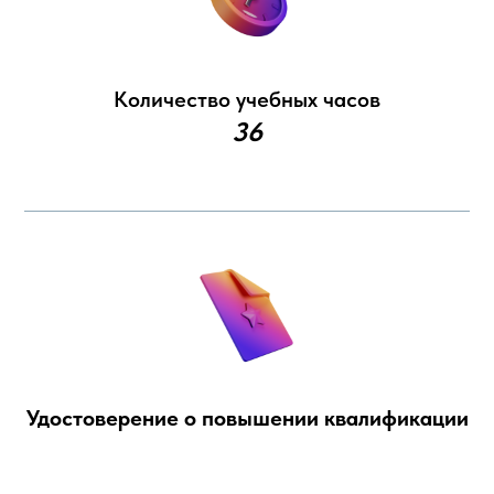
Количество учебных часов
36
Удостоверение о повышении квалификации