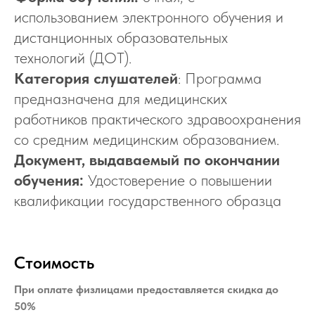
использованием электронного обучения и
дистанционных образовательных
технологий (ДОТ).
Категория слушателей
: Программа
предназначена для медицинских
работников практического здравоохранения
со средним медицинским образованием.
Документ, выдаваемый по окончании
обучения:
Удостоверение о повышении
квалификации государственного образца
Стоимость
При оплате физлицами предоставляется скидка до
50%