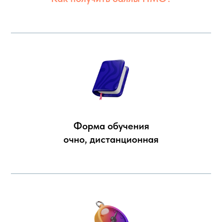
Форма обучения
очно, дистанционная