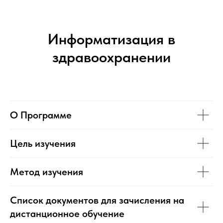
Информатизация в
здравоохранении
О Программе
Цель изучения
Метод изучения
Список документов для зачисления на
дистанционное обучение