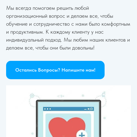
Мы всегда помогаем решить любой
организационный вопрос и делаем все, чтобы
обучение и сотрудничество с нами было комфортным
и продуктивным. К каждому клиенту у нас
индивидуальный подход. Мы любим наших клиентов и
делаем все, чтобы они были довольны!
Остались Вопросы? Напишите нам!