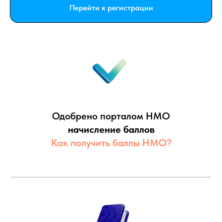
Перейти к регистрации
Одобрено порталом НМО
начисление баллов
Как получить баллы НМО?