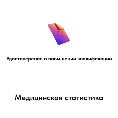
Удостоверение о повышении квалификации
Медицинская статистика