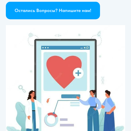
Остались Вопросы? Напишите нам!