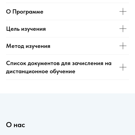
О Программе
Цель изучения
Метод изучения
Список документов для зачисления на
дистанционное обучение
О нас