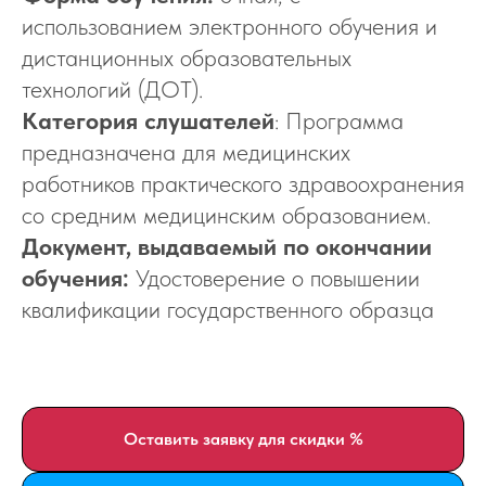
использованием электронного обучения и
дистанционных образовательных
технологий (ДОТ).
Категория слушателей
: Программа
предназначена для медицинских
работников практического здравоохранения
со средним медицинским образованием.
Документ, выдаваемый по окончании
обучения:
Удостоверение о повышении
квалификации государственного образца
Оставить заявку для скидки %