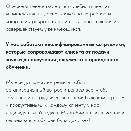
Основной ценностью нашего учебного центра
являются клиенты, основываясь на потребности
которых мы разрабатываем новые направления и
совершенствуем уже имеющиеся.
У нас работают квалифицированные сотрудники,
которые сопровождают клиента от подачи
заявки до получения документа о пройденном
обучении.
Мы всегда помогаем решить любой
организационный вопрос и делаем все, чтобы
обучение и сотрудничество с нами было комфортным
и продуктивным. К каждому клиенту у нас
индивидуальный подход. Мы любим наших клиентов и
делаем все, чтобы они были довольны!