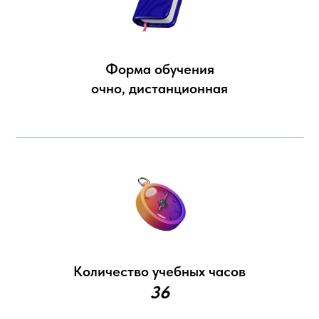
Форма обучения
очно, дистанционная
Количество учебных часов
36