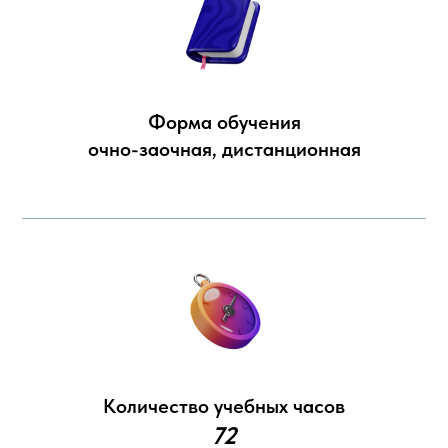
Форма обучения
очно-заочная, дистанционная
Количество учебных часов
72