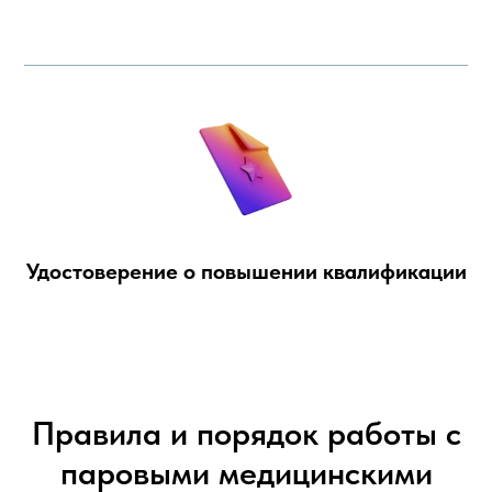
Удостоверение о повышении квалификации
Правила и порядок работы с
паровыми медицинскими