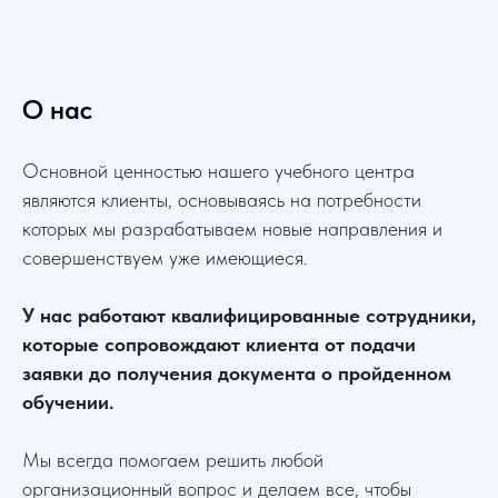
О нас
Основной ценностью нашего учебного центра
являются клиенты, основываясь на потребности
которых мы разрабатываем новые направления и
совершенствуем уже имеющиеся.
У нас работают квалифицированные сотрудники,
которые сопровождают клиента от подачи
заявки до получения документа о пройденном
обучении.
Мы всегда помогаем решить любой
организационный вопрос и делаем все, чтобы