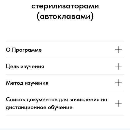
стерилизаторами
(автоклавами)
О Программе
Цель изучения
Метод изучения
Список документов для зачисления на
дистанционное обучение