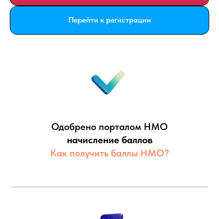
Перейти к регистрации
Одобрено порталом НМО
начисление баллов
Как получить баллы НМО?