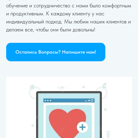
обучение и сотрудничество с нами было комфортным
и продуктивным. К каждому клиенту у нас
индивидуальный подход. Мы любим наших клиентов и
делаем все, чтобы они были довольны!
Остались Вопросы? Напишите нам!