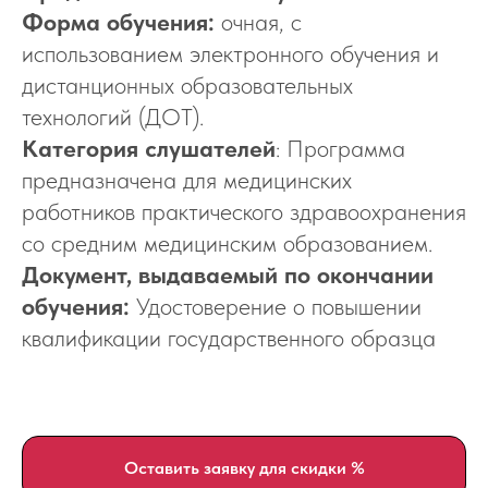
Форма обучения:
очная, с
использованием электронного обучения и
дистанционных образовательных
технологий (ДОТ).
Категория слушателей
: Программа
предназначена для медицинских
работников практического здравоохранения
со средним медицинским образованием.
Документ, выдаваемый по окончании
обучения:
Удостоверение о повышении
квалификации государственного образца
Оставить заявку для скидки %