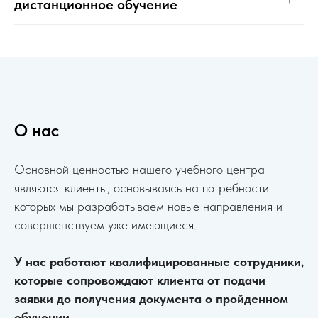
дистанционное обучение
О нас
Основной ценностью нашего учебного центра
являются клиенты, основываясь на потребности
которых мы разрабатываем новые направления и
совершенствуем уже имеющиеся.
У нас работают квалифицированные сотрудники,
которые сопровождают клиента от подачи
заявки до получения документа о пройденном
обучении.