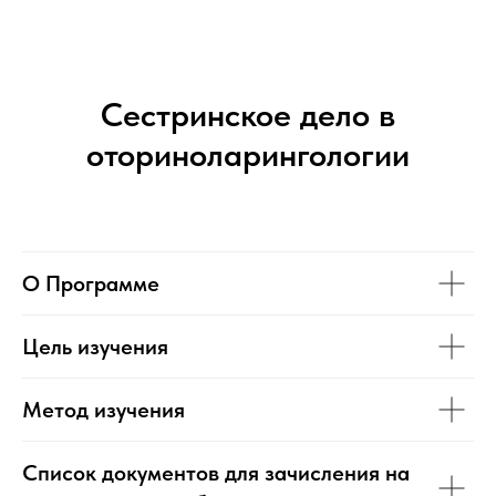
Сестринское дело в
оториноларингологии
О Программе
Цель изучения
Метод изучения
Список документов для зачисления на