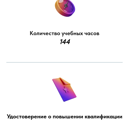
Количество учебных часов
144
Удостоверение о повышении квалификации