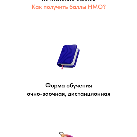
Как получить баллы НМО?
Форма обучения
очно-заочная, дистанционная