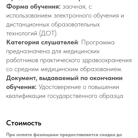
Форма обучения:
заочная, с
использованием электронного обучения и
дистанционных образовательных
технологий (ДОТ).
Категория слушателей
: Программа
предназначена для медицинских
работников практического здравоохранения
со средним медицинским образованием.
Документ, выдаваемый по окончании
обучения:
Удостоверение о повышении
квалификации государственного образца
Стоимость
При оплате физлицами предоставляется скидка до