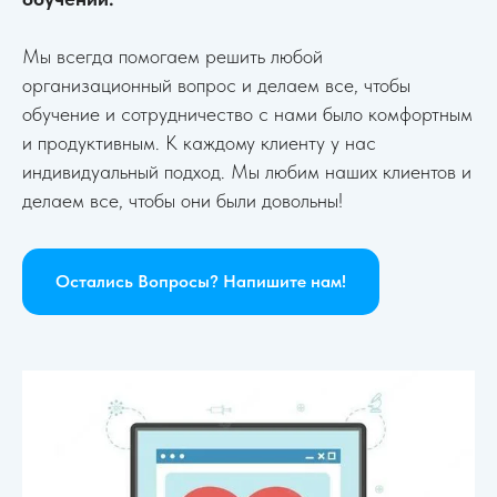
Мы всегда помогаем решить любой
организационный вопрос и делаем все, чтобы
обучение и сотрудничество с нами было комфортным
и продуктивным. К каждому клиенту у нас
индивидуальный подход. Мы любим наших клиентов и
делаем все, чтобы они были довольны!
Остались Вопросы? Напишите нам!