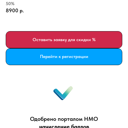
50%
8900
р.
Оставить заявку для скидки %
Перейти к регистрации
Одобрено порталом НМО
начисление баллов