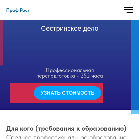
Проф Рост
Сестринское дело
Профессиональная
переподготовка - 252 часа
УЗНАТЬ СТОИМОСТЬ
Для кого (требования к образованию)
:
Среднее профессиональное образование