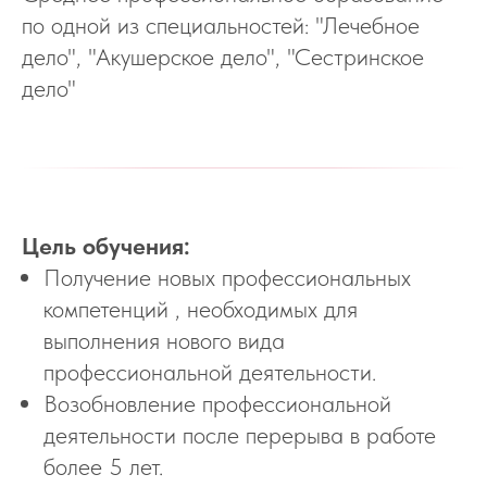
по одной из специальностей: "Лечебное
дело", "Акушерское дело", "Сестринское
дело"
Цель обучения:
Получение новых профессиональных
компетенций , необходимых для
выполнения нового вида
профессиональной деятельности.
Возобновление профессиональной
деятельности после перерыва в работе
более 5 лет.