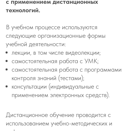
с применением дистанционных
технологий.
В учебном процессе используются
следующие организационные формы
учебной деятельности:
лекции, в том числе видеолекции;
самостоятельная работа с УМК;
самостоятельная работа с программами
контроля знаний (тестами);
консультации (индивидуальные с
применением электронных средств).
Дистанционное обучение проводится с
использованием учебно-методических и