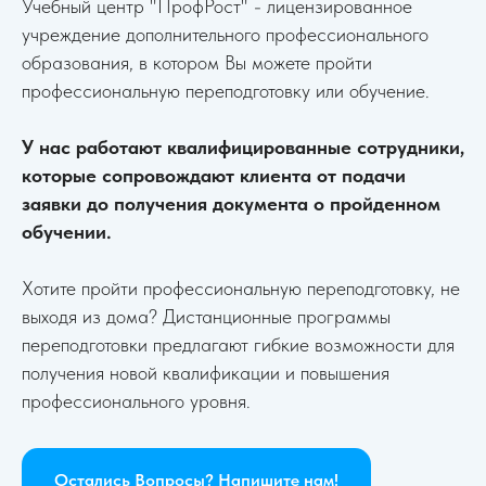
Учебный центр "ПрофРост" - лицензированное
учреждение дополнительного профессионального
образования, в котором Вы можете пройти
профессиональную переподготовку или обучение.
У нас работают квалифицированные сотрудники,
которые сопровождают клиента от подачи
заявки до получения документа о пройденном
обучении.
Хотите пройти профессиональную переподготовку, не
выходя из дома? Дистанционные программы
переподготовки предлагают гибкие возможности для
получения новой квалификации и повышения
профессионального уровня.
Остались Вопросы? Напишите нам!