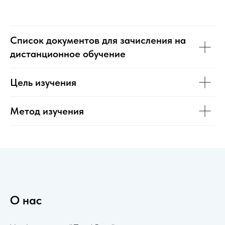
Список документов для зачисления на
дистанционное обучение
Цель изучения
Метод изучения
О нас