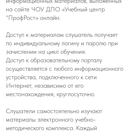
информационных материалов, выложенных
на сайте ЧОУ ДПО «Учебный центр
"ПрофРост» онлайн.
Доступ к материалам слушатель получает
по индивидуальному логину и паролю при
зачислении на цикл обучения.
Доступ к образовательному порталу
осуществляется с любого информационного
устройства, подключенного к сети
Интернет, независимо от его
местонахождения, круглосуточно.
Слушатели самостоятельно изучают
материалы электронного учебно-
методического комплекса. Каждый