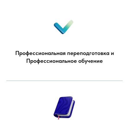
Профессиональная переподготовка и
Профессиональное обучение