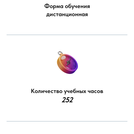
Форма обучения
дистанционная
Количество учебных часов
252