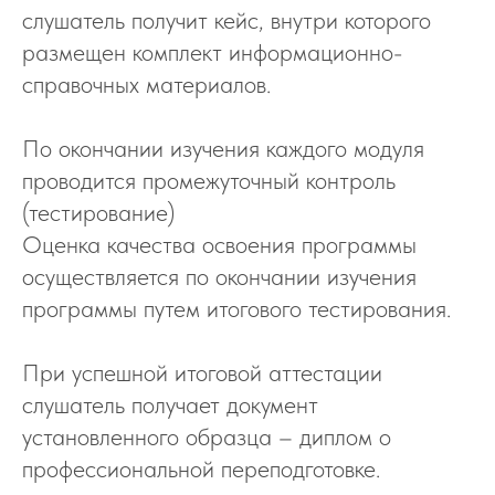
слушатель получит кейс, внутри которого
размещен комплект информационно-
справочных материалов.
По окончании изучения каждого модуля
проводится промежуточный контроль
(тестирование)
Оценка качества освоения программы
осуществляется по окончании изучения
программы путем итогового тестирования.
При успешной итоговой аттестации
слушатель получает документ
установленного образца – диплом о
профессиональной переподготовке.