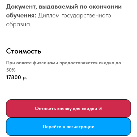
Документ, выдаваемый по окончании
обучения:
Диплом государственного
образца.
Стоимость
При оплате физлицами предоставляется скидка до
50%
17800
р.
Оставить заявку для скидки %
Перейти к регистрации