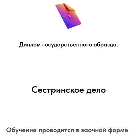
Диплом государственного образца.
Сестринское дело
Обучение проводится в заочной форме